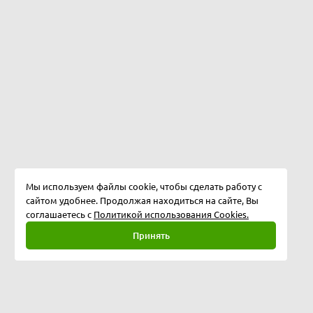
Мы используем файлы cookie, чтобы сделать работу с
сайтом удобнее. Продолжая находиться на сайте, Вы
соглашаетесь с
Политикой использования Cookies.
Принять