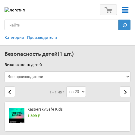
Категории
Производители
Безопасность детей
(1 шт.)
Безопасность детей
1 - 1 из 1
Kaspersky Safe Kids
1 399