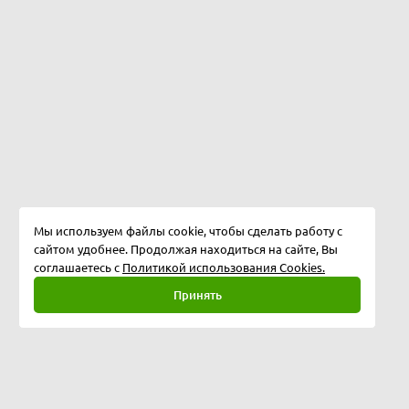
Мы используем файлы cookie, чтобы сделать работу с
сайтом удобнее. Продолжая находиться на сайте, Вы
соглашаетесь с
Политикой использования Cookies.
Принять