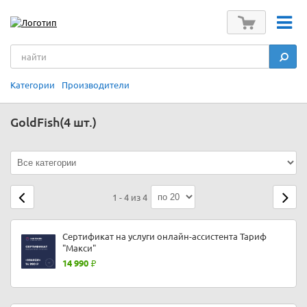
Категории
Производители
GoldFish
(4 шт.)
1 - 4 из 4
Сертификат на услуги онлайн-ассистента Тариф
"Макси"
14 990