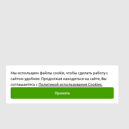
Мы используем файлы cookie, чтобы сделать работу с
сайтом удобнее. Продолжая находиться на сайте, Вы
соглашаетесь с
Политикой использования Cookies.
Принять