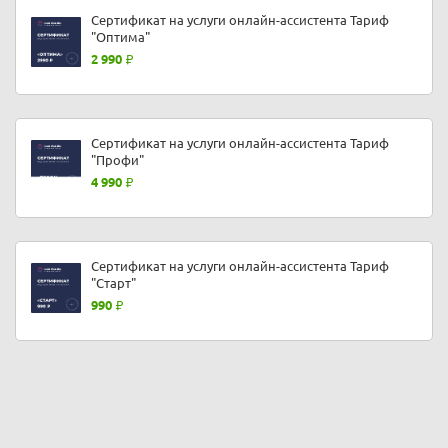
Сертификат на услуги онлайн-ассистента Тариф
"Оптима"
2 990
Сертификат на услуги онлайн-ассистента Тариф
"Профи"
4 990
Сертификат на услуги онлайн-ассистента Тариф
"Старт"
990