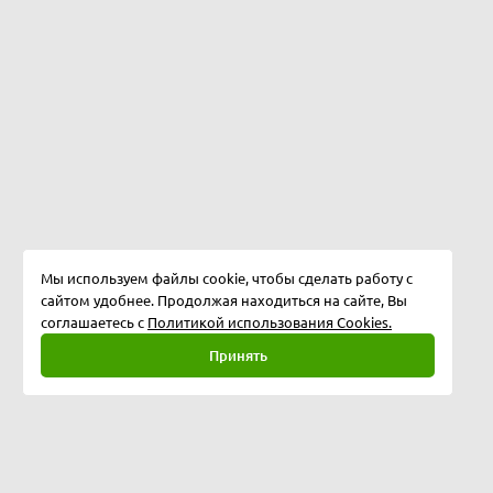
Мы используем файлы cookie, чтобы сделать работу с
сайтом удобнее. Продолжая находиться на сайте, Вы
соглашаетесь с
Политикой использования Cookies.
Принять