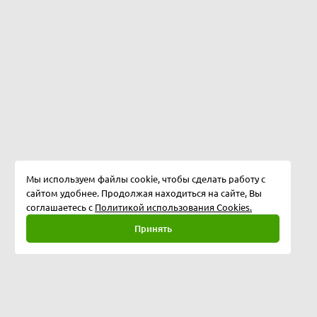
Мы используем файлы cookie, чтобы сделать работу с
сайтом удобнее. Продолжая находиться на сайте, Вы
соглашаетесь с
Политикой использования Cookies.
Принять