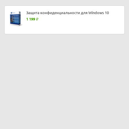
Защита конфиденциальности для Windows 10
1 199